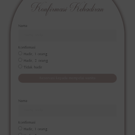
Konfirmasi Kehadiran
Nama
Konfirmasi
Hadir, 1 orang
Hadir, 2 orang
Tidak hadir
Reservasi kepada mempelai wanita
Nama
Konfirmasi
Hadir, 1 orang