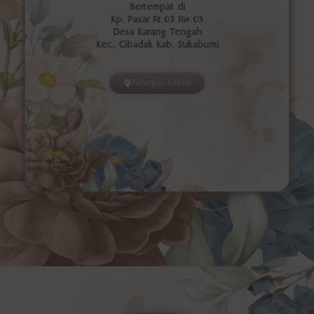
Bertempat di
Kp. Pasar Rt.03 Rw.03
Desa Karang Tengah
Kec. Cibadak Kab. Sukabumi
Petunjuk Lokasi