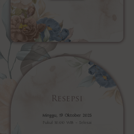
Resepsi
Minggu, 19 Oktober 2025
Pukul 10.00 WIB - Selesai