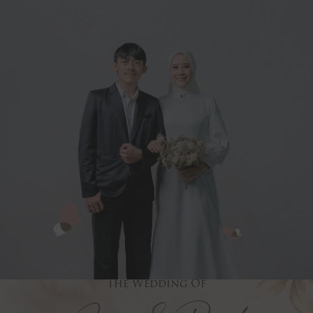
The Wedding Of