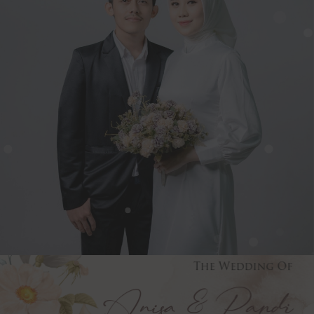
The Wedding Of
Anisa & Pandi