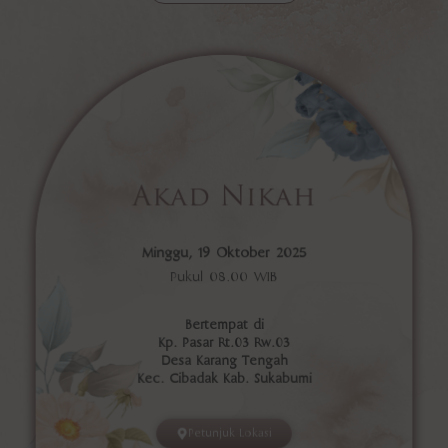
Akad Nikah
Minggu, 19 Oktober 2025
Pukul 08.00 WIB
Bertempat di
Kp. Pasar Rt.03 Rw.03
Desa Karang Tengah
Kec. Cibadak Kab. Sukabumi
Petunjuk Lokasi