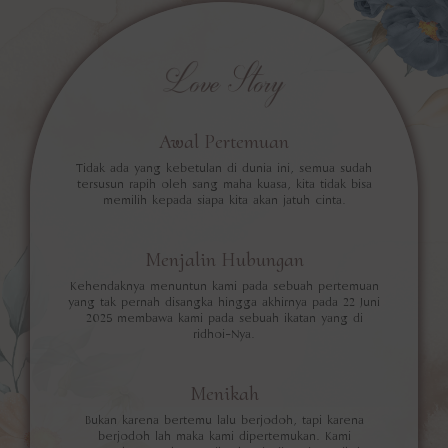
Love Story
Awal Pertemuan
Tidak ada yang kebetulan di dunia ini, semua sudah
tersusun rapih oleh sang maha kuasa, kita tidak bisa
memilih kepada siapa kita akan jatuh cinta.
Menjalin Hubungan
Kehendaknya menuntun kami pada sebuah pertemuan
yang tak pernah disangka hingga akhirnya pada 22 Juni
2025 membawa kami pada sebuah ikatan yang di
ridhoi-Nya.
Menikah
Bukan karena bertemu lalu berjodoh, tapi karena
berjodoh lah maka kami dipertemukan. Kami